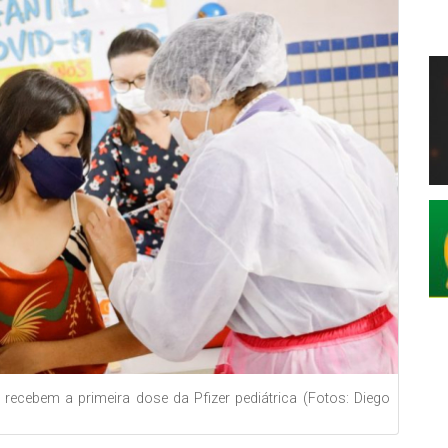
ecebem a primeira dose da Pfizer pediátrica (Fotos: Diego