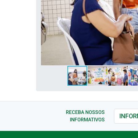
RECEBA NOSSOS
INFORMATIVOS