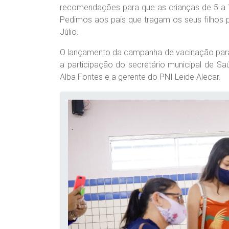
recomendações para que as crianças de 5 
Pedimos aos pais que tragam os seus filhos p
Júlio.
O lançamento da campanha de vacinação par
a participação do secretário municipal de S
Alba Fontes e a gerente do PNI Leide Alecar.