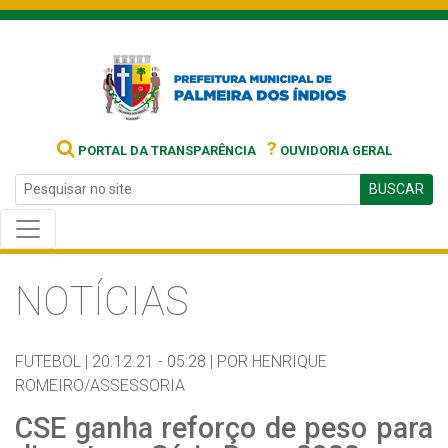
?
PORTAL DA TRANSPARÊNCIA
OUVIDORIA GERAL
BUSCAR
NOTÍCIAS
FUTEBOL |
20.12.21 - 05:28 |
POR HENRIQUE
ROMEIRO/ASSESSORIA
CSE ganha reforço de peso para