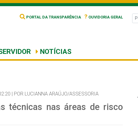
?
PORTAL DA TRANSPARÊNCIA
OUVIDORIA GERAL
SERVIDOR
NOTÍCIAS
02:20 |
POR LUCIANNA ARAÚJO/ASSESSORIA
tas técnicas nas áreas de risco