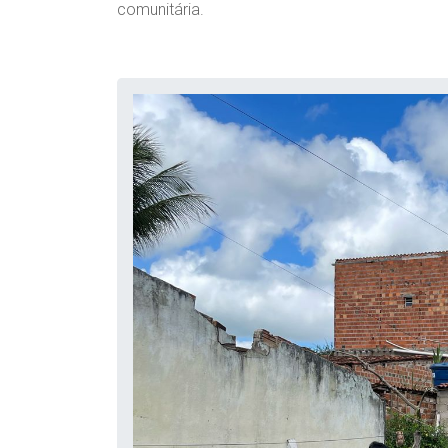
comunitária.