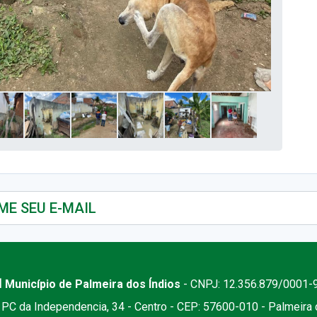
 Município de Palmeira dos Índios
- CNPJ: 12.356.879/0001-
PC da Independencia, 34 - Centro - CEP: 57600-010 - Palmeira