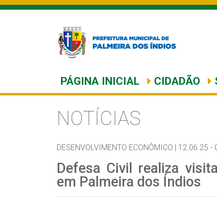
PÁGINA INICIAL
CIDADÃO
NOTÍCIAS
DESENVOLVIMENTO ECONÔMICO |
12.06.25 - 
Defesa Civil realiza visi
em Palmeira dos Índios