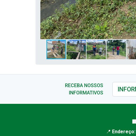
RECEBA NOSSOS
INFORMATIVOS

📍
Endereço: