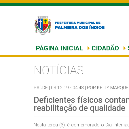
PÁGINA INICIAL
CIDADÃO
NOTÍCIAS
SAÚDE |
03.12.19 - 04:48 |
POR KELLY MARQUE
Deficientes físicos cont
reabilitação de qualidade
Nesta terça (3), é comemorado o Dia Interna