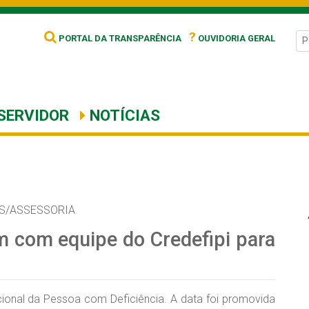
?
PORTAL DA TRANSPARÊNCIA
OUVIDORIA GERAL
SERVIDOR
NOTÍCIAS
S/ASSESSORIA
am com equipe do Credefipi para
cional da Pessoa com Deficiência. A data foi promovida