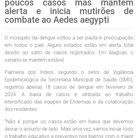
poucos casos mas mantém
alerta e inicia mutirões de
combate ao Aedes aegypti
O mosquito da dengue voltou a ser pauta e preocupação
em todos o país. Alguns estados estão em alerta total
devido ao salto de casos registrados. Em Alagoas, o
cenário se mantém estável.
Palmeira dos Índios, segundo o setor de Vigilância
Epidemiológica da Secretaria Municipal de Saúde (SMS),
registrou apenas 18 casos de dengue em fevereiro de
2024. A baixa de casos é atribuída ao trabalho
intensificado das equipes de Endemias e da colaboração
dos residentes.
“Não é porque os casos estão em baixa que devemos
deixar o assunto de lado. Mais uma vez, vamos iniciar todo
o trabalho educativo e preventivo nos bairros com o maior