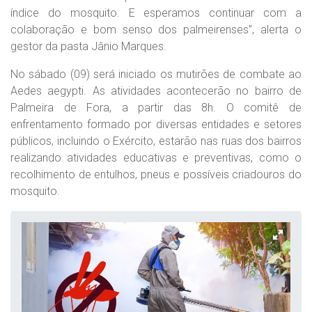
índice do mosquito. E esperamos continuar com a
colaboração e bom senso dos palmeirenses”, alerta o
gestor da pasta Jânio Marques.
No sábado (09) será iniciado os mutirões de combate ao
Aedes aegypti. As atividades acontecerão no bairro de
Palmeira de Fora, a partir das 8h. O comitê de
enfrentamento formado por diversas entidades e setores
públicos, incluindo o Exército, estarão nas ruas dos bairros
realizando atividades educativas e preventivas, como o
recolhimento de entulhos, pneus e possíveis criadouros do
mosquito.