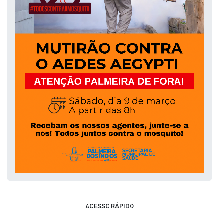
ACESSO RÁPIDO