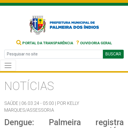
?
PORTAL DA TRANSPARÊNCIA
OUVIDORIA GERAL
BUSCAR
NOTÍCIAS
SAÚDE |
06.03.24 - 05:00 |
POR KELLY
MARQUES/ASSESSORIA
Dengue: Palmeira registra