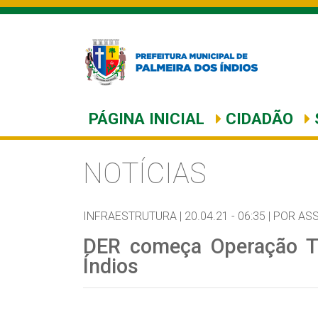
PÁGINA INICIAL
CIDADÃO
NOTÍCIAS
INFRAESTRUTURA |
20.04.21 - 06:35 |
POR AS
DER começa Operação T
Índios