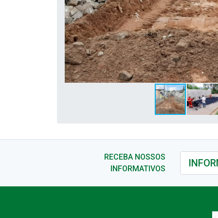
RECEBA NOSSOS
INFORMATIVOS
