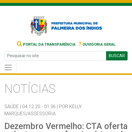
?
PORTAL DA TRANSPARÊNCIA
OUVIDORIA GERAL
BUSCAR
NOTÍCIAS
SAÚDE |
04.12.20 - 01:36 |
POR KELLY
MARQUES/ASSESSORIA
Dezembro Vermelho: CTA oferta