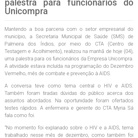
palestra para funcionários do
Unicompra
Mantendo a boa parceria com o setor empresarial do
município, a Secretaria Municipal de Saúde (SMS) de
Palmeira dos Índios, por meio do CTA (Centro de
Testagem e Acolhimento), realizou na manhã de hoje (04),
uma palestra para os funcionários da Empresa Unicompra.
A atividade estava incluída na programação do Dezembro
Vermelho, mês de combate e prevenção à AIDS.
A conversa teve como tema central o HIV e AIDS.
Também foram tiradas dúvidas do público acerca dos
assuntos abordados. Na oportunidade foram ofertados
testes rápidos. A enfermeira e gerente do CTA Myria Sá
fala como foi.
“No momento foi explanado sobre o HIV e a AIDS, tema
trabalhado nesse mês de dezembro, como também foi