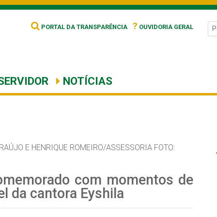
?
PORTAL DA TRANSPARÊNCIA
OUVIDORIA GERAL
SERVIDOR
NOTÍCIAS
RAÚJO E HENRIQUE ROMEIRO/ASSESSORIA FOTO:
 comemorado com momentos de
l da cantora Eyshila