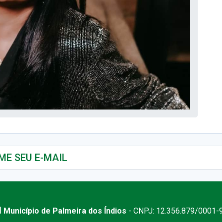
 Município de Palmeira dos Índios
- CNPJ: 12.356.879/0001-