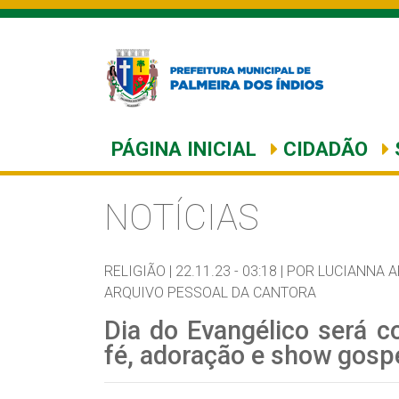
PÁGINA INICIAL
CIDADÃO
NOTÍCIAS
RELIGIÃO |
22.11.23 - 03:18 |
POR LUCIANNA A
ARQUIVO PESSOAL DA CANTORA
Dia do Evangélico será
fé, adoração e show gospe