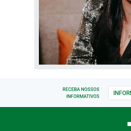
RECEBA NOSSOS
INFORMATIVOS
