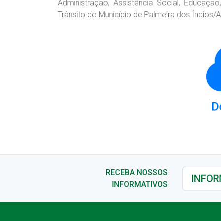
Administração, Assistência Social, Educação
Trânsito do Município de Palmeira dos Índios/A
D
RECEBA NOSSOS
INFORMATIVOS