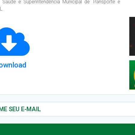
, Saúde e Superintendência Municipal de Transporte e
L.
ownload