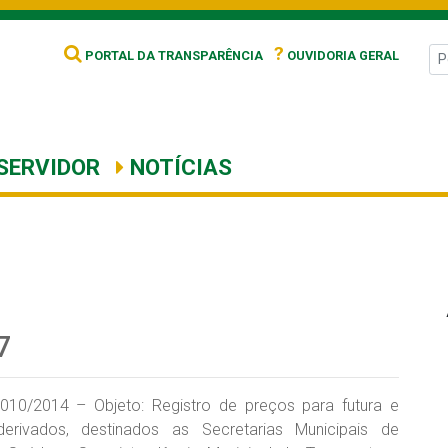
?
PORTAL DA TRANSPARÊNCIA
OUVIDORIA GERAL
SERVIDOR
NOTÍCIAS
7
010/2014 – Objeto: Registro de preços para futura e
erivados, destinados as Secretarias Municipais de