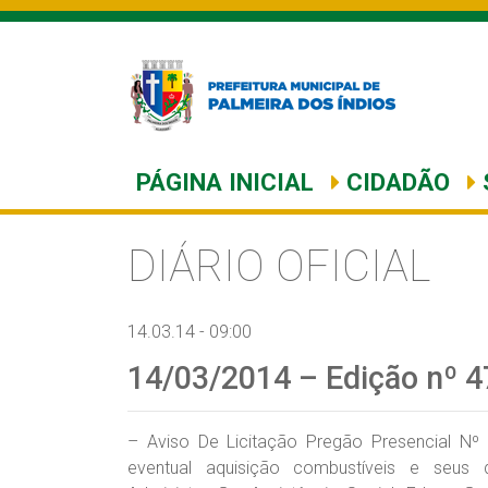
PÁGINA INICIAL
CIDADÃO
DIÁRIO OFICIAL
14.03.14 - 09:00
14/03/2014 – Edição nº 4
– Aviso De Licitação Pregão Presencial Nº 
eventual aquisição combustíveis e seus d