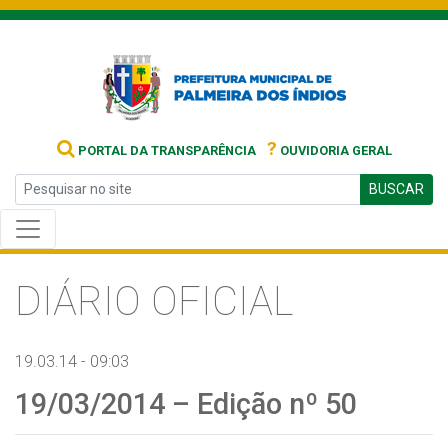
?
PORTAL DA TRANSPARÊNCIA
OUVIDORIA GERAL
BUSCAR
DIÁRIO OFICIAL
19.03.14 - 09:03
19/03/2014 – Edição nº 50