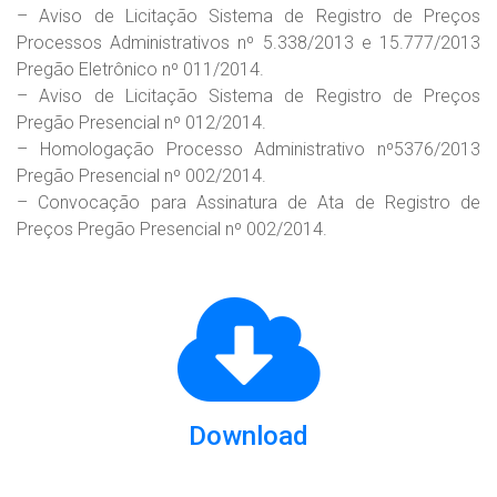
– Aviso de Licitação Sistema de Registro de Preços
Processos Administrativos nº 5.338/2013 e 15.777/2013
Pregão Eletrônico nº 011/2014.
– Aviso de Licitação Sistema de Registro de Preços
Pregão Presencial nº 012/2014.
– Homologação Processo Administrativo nº5376/2013
Pregão Presencial nº 002/2014.
– Convocação para Assinatura de Ata de Registro de
Preços Pregão Presencial nº 002/2014.
Download