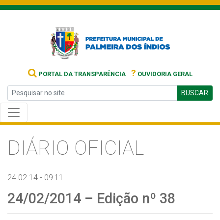
?
PORTAL DA TRANSPARÊNCIA
OUVIDORIA GERAL
BUSCAR
DIÁRIO OFICIAL
24.02.14 - 09:11
24/02/2014 – Edição nº 38