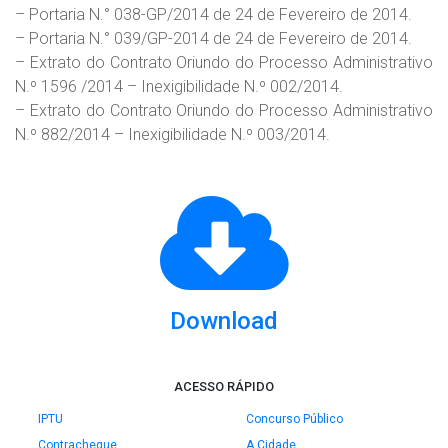
– Portaria N.° 038-GP/2014 de 24 de Fevereiro de 2014.
– Portaria N.° 039/GP-2014 de 24 de Fevereiro de 2014.
– Extrato do Contrato Oriundo do Processo Administrativo
N.º 1596 /2014 – Inexigibilidade N.º 002/2014.
– Extrato do Contrato Oriundo do Processo Administrativo
N.º 882/2014 – Inexigibilidade N.º 003/2014.
Download
ACESSO RÁPIDO
IPTU
Concurso Público
Contracheque
A Cidade