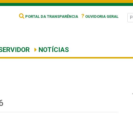
?
PORTAL DA TRANSPARÊNCIA
OUVIDORIA GERAL
SERVIDOR
NOTÍCIAS
6