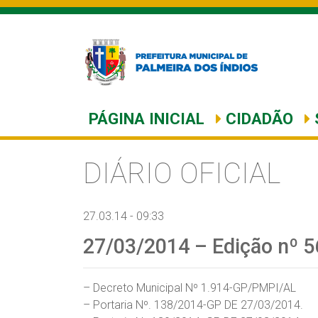
PÁGINA INICIAL
CIDADÃO
DIÁRIO OFICIAL
27.03.14 - 09:33
27/03/2014 – Edição nº 5
– Decreto Municipal Nº 1.914-GP/PMPI/AL
– Portaria Nº. 138/2014-GP DE 27/03/2014.