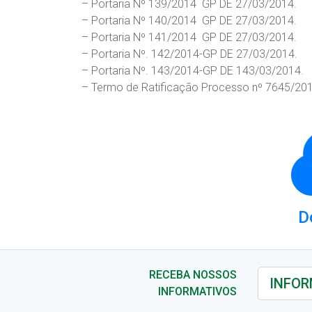
– Portaria Nº 139/2014  GP DE 27/03/2014.
– Portaria Nº 140/2014  GP DE 27/03/2014.
– Portaria Nº 141/2014  GP DE 27/03/2014.
– Portaria Nº. 142/2014-GP DE 27/03/2014.
– Portaria Nº. 143/2014-GP DE 143/03/2014.
– Termo de Ratificação Processo nº 7645/201
D
RECEBA NOSSOS
INFORMATIVOS