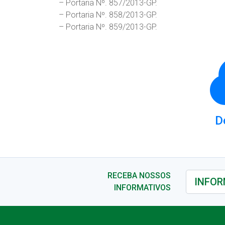
– Portaria Nº. 857/2013-GP.
– Portaria Nº. 858/2013-GP.
– Portaria Nº. 859/2013-GP.
D
RECEBA NOSSOS
INFORMATIVOS