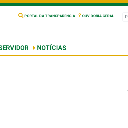
?
PORTAL DA TRANSPARÊNCIA
OUVIDORIA GERAL
SERVIDOR
NOTÍCIAS