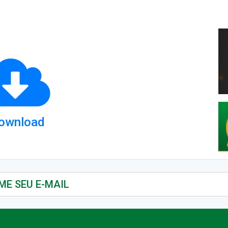
ownload