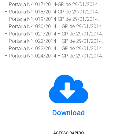
– Portaria Nº. 017/2014-GP de 29/01/2014.
– Portaria Nº. 018/2014-GP de 29/01/2014.
– Portaria Nº. 019/2014-GP de 29/01/2014.
– Portaria Nº. 020/2014 – GP de 29/01/2014.
– Portaria Nº. 021/2014 – GP de 29/01/2014.
– Portaria Nº. 022/2014 – GP de 29/01/2014.
– Portaria Nº. 023/2014 – GP de 29/01/2014.
– Portaria Nº. 024/2014 – GP de 29/01/2014.
Download
ACESSO RÁPIDO