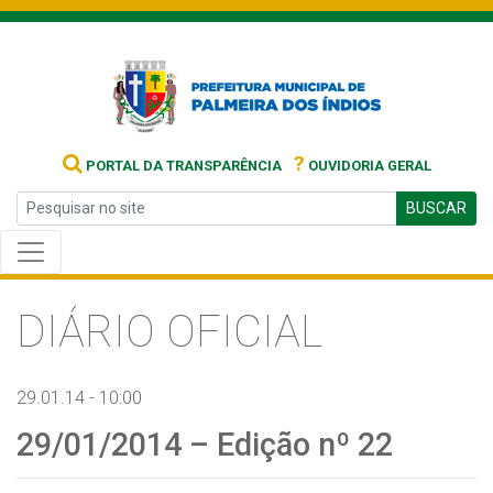
?
PORTAL DA TRANSPARÊNCIA
OUVIDORIA GERAL
BUSCAR
DIÁRIO OFICIAL
29.01.14 - 10:00
29/01/2014 – Edição nº 22