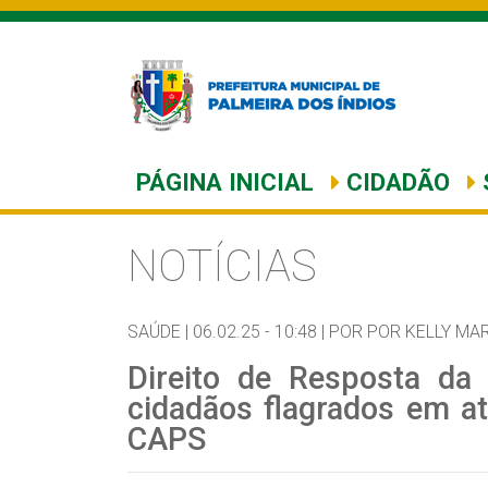
PÁGINA INICIAL
CIDADÃO
NOTÍCIAS
SAÚDE |
06.02.25 - 10:48 |
POR POR KELLY MA
Direito de Resposta da
cidadãos flagrados em at
CAPS