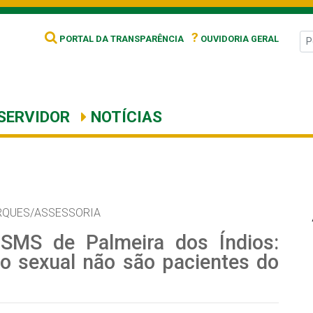
?
PORTAL DA TRANSPARÊNCIA
OUVIDORIA GERAL
SERVIDOR
NOTÍCIAS
RQUES/ASSESSORIA
 SMS de Palmeira dos Índios:
o sexual não são pacientes do