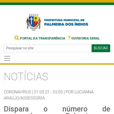
?
PORTAL DA TRANSPARÊNCIA
OUVIDORIA GERAL
BUSCAR
NOTÍCIAS
CORONAVÍRUS |
21.03.21 - 02:05 |
POR LUCIANNA
ARAÚJO/ASSESSORIA
Dispara o número de