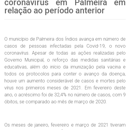
coronavírus em Palmeira em
relação ao período anterior
O município de Palmeira dos Índios avança em número de
casos de pessoas infectadas pela Covid-19, o novo
coronavírus. Apesar de todas as ações realizadas pelo
Governo Municipal, o reforço das medidas sanitárias e
educativas, além do início da imunização pela vacina e
todos os protocolos para conter o avanço da doença,
houve um aumento considerável de casos e mortes pelo
vírus nos primeiros meses de 2021. Em fevereiro deste
ano, o acréscimo foi de 32,4% no número de casos, com 9
óbitos, se comparado ao mês de março de 2020.
Os meses de janeiro, fevereiro e março de 2021 tiveram