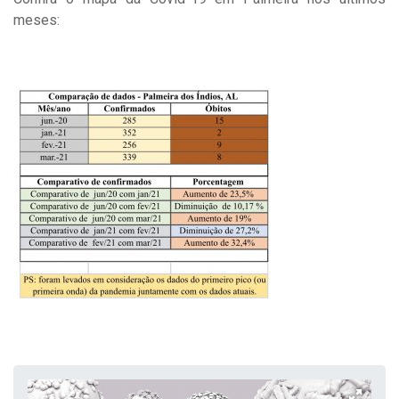
meses: