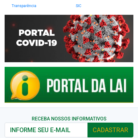
Transparência
SIC
RECEBA NOSSOS INFORMATIVOS
CADASTRAR