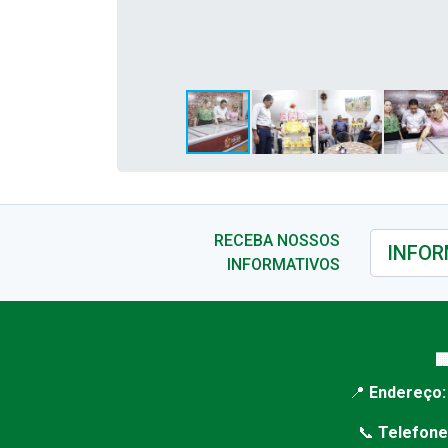
RECEBA NOSSOS
INFORMATIVOS

📍
Endereço:
📞
Telefone