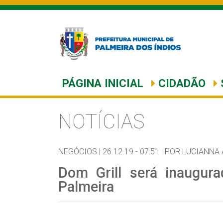
PÁGINA INICIAL
CIDADÃO
NOTÍCIAS
NEGÓCIOS |
26.12.19 - 07:51 |
POR LUCIANNA
Dom Grill será inaugura
Palmeira