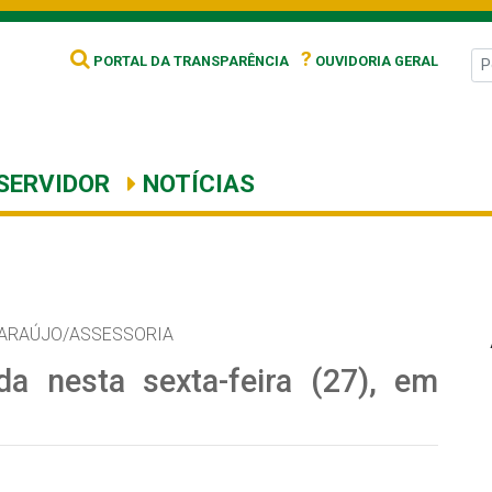
?
PORTAL DA TRANSPARÊNCIA
OUVIDORIA GERAL
SERVIDOR
NOTÍCIAS
 ARAÚJO/ASSESSORIA
da nesta sexta-feira (27), em