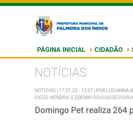
PÁGINA INICIAL
CIDADÃO
NOTÍCIAS
NOTÍCIAS |
17.01.22 - 12:07 |
POR LUCIANNA A
DIEGO WENDRIC E EDEMIR GÓIS/ASSESSORI
Domingo Pet realiza 264 