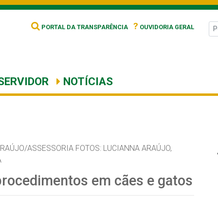
?
PORTAL DA TRANSPARÊNCIA
OUVIDORIA GERAL
SERVIDOR
NOTÍCIAS
RAÚJO/ASSESSORIA FOTOS: LUCIANNA ARAÚJO,
A
procedimentos em cães e gatos