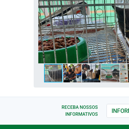
RECEBA NOSSOS
INFORMATIVOS