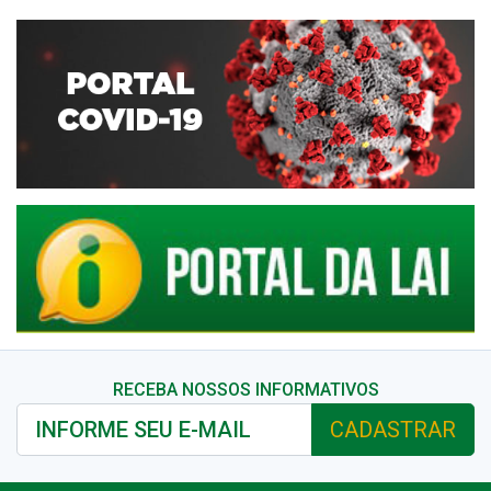
RECEBA NOSSOS INFORMATIVOS
CADASTRAR