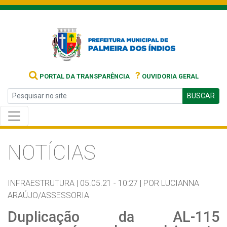
?
PORTAL DA TRANSPARÊNCIA
OUVIDORIA GERAL
BUSCAR
NOTÍCIAS
INFRAESTRUTURA |
05.05.21 - 10:27 |
POR LUCIANNA
ARAÚJO/ASSESSORIA
Duplicação da AL-115