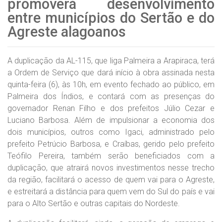
promoverá desenvolvimento
entre municípios do Sertão e do
Agreste alagoanos
A duplicação da AL-115, que liga Palmeira a Arapiraca, terá
a Ordem de Serviço que dará início à obra assinada nesta
quinta-feira (6), às 10h, em evento fechado ao público, em
Palmeira dos Índios, e contará com as presenças do
governador Renan Filho e dos prefeitos Júlio Cezar e
Luciano Barbosa. Além de impulsionar a economia dos
dois municípios, outros como Igaci, administrado pelo
prefeito Petrúcio Barbosa, e Craíbas, gerido pelo prefeito
Teófilo Pereira, também serão beneficiados com a
duplicação, que atrairá novos investimentos nesse trecho
da região, facilitará o acesso de quem vai para o Agreste,
e estreitará a distância para quem vem do Sul do país e vai
para o Alto Sertão e outras capitais do Nordeste.