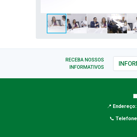
RECEBA NOSSOS
INFORMATIVOS

📍
Endereço:
📞
Telefone