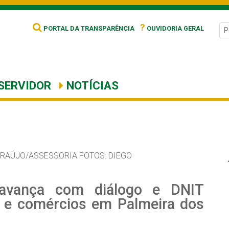
?
PORTAL DA TRANSPARÊNCIA
OUVIDORIA GERAL
SERVIDOR
NOTÍCIAS
ARAÚJO/ASSESSORIA FOTOS: DIEGO
 avança com diálogo e DNIT
 e comércios em Palmeira dos