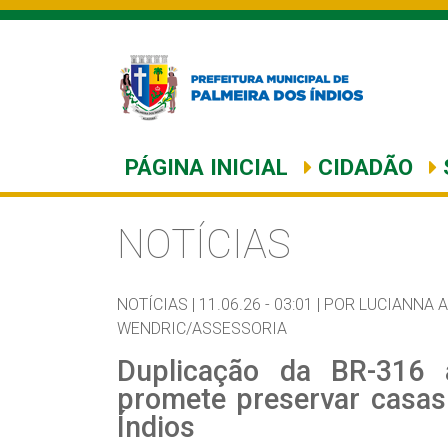
PÁGINA INICIAL
CIDADÃO
NOTÍCIAS
NOTÍCIAS |
11.06.26 - 03:01 |
POR LUCIANNA 
WENDRIC/ASSESSORIA
Duplicação da BR-316
promete preservar casas
Índios