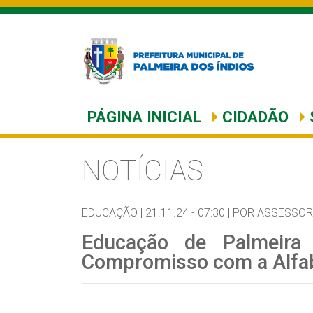
PÁGINA INICIAL
CIDADÃO
NOTÍCIAS
EDUCAÇÃO |
21.11.24 - 07:30 |
POR ASSESSOR
Educação de Palmeira 
Compromisso com a Alfa