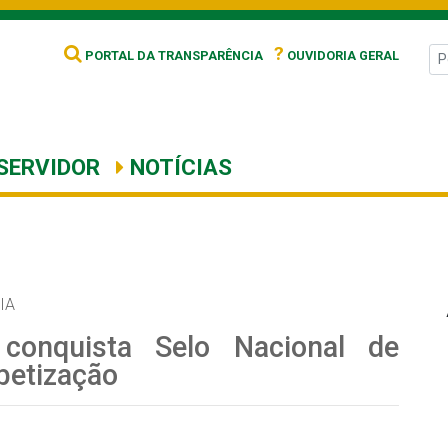
?
PORTAL DA TRANSPARÊNCIA
OUVIDORIA GERAL
SERVIDOR
NOTÍCIAS
IA
conquista Selo Nacional de
betização