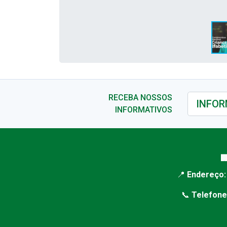
RECEBA NOSSOS
INFORMATIVOS

📍
Endereço:
📞
Telefone