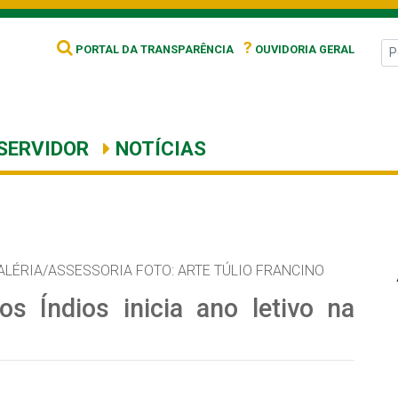
?
PORTAL DA TRANSPARÊNCIA
OUVIDORIA GERAL
SERVIDOR
NOTÍCIAS
ALÉRIA/ASSESSORIA FOTO: ARTE TÚLIO FRANCINO
s Índios inicia ano letivo na