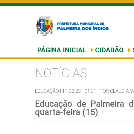
PÁGINA INICIAL
CIDADÃO
NOTÍCIAS
EDUCAÇÃO |
11.02.23 - 01:31 |
POR CLÁUDIA V
Educação de Palmeira do
quarta-feira (15)