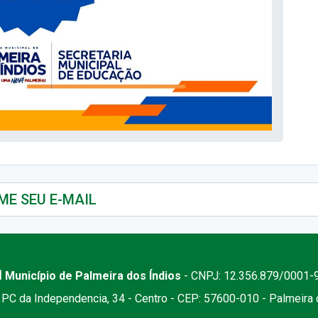
 Município de Palmeira dos Índios
- CNPJ: 12.356.879/0001-
PC da Independencia, 34 - Centro - CEP: 57600-010 - Palmeira