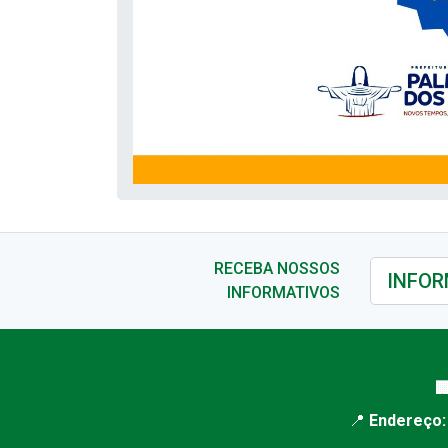
RECEBA NOSSOS
INFORMATIVOS

📍
Endereço: