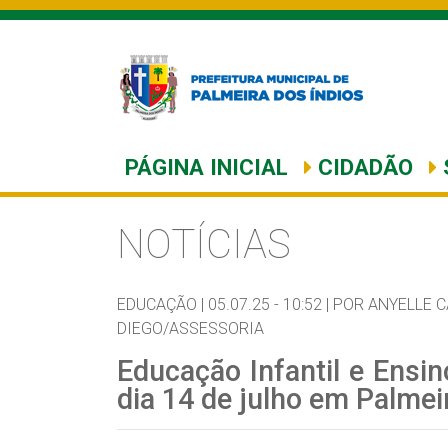
PÁGINA INICIAL
CIDADÃO
NOTÍCIAS
EDUCAÇÃO |
05.07.25 - 10:52 |
POR ANYELLE 
DIEGO/ASSESSORIA
Educação Infantil e Ensi
dia 14 de julho em Palmei