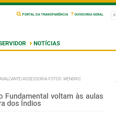
?
PORTAL DA TRANSPARÊNCIA
OUVIDORIA GERAL
SERVIDOR
NOTÍCIAS
CAVALCANTE/ASSESSORIA FOTOS: WENDRIC
no Fundamental voltam às aulas
ra dos Índios