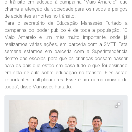
o trânsito em adesão à campanha “Maio Amarelo”, que
chama a atenção da sociedade para os riscos e perigos
de acidentes e mortes no trânsito.
Para o secretário de Educação Manassés Furtado a
campanha do poder público é de toda a população. “O
Maio Amarelo é um mês muito importante, onde já
realizamos várias ações, em parceria com a SMTT. Esta
semana estamos em parceria com a Superintendência
dentro das escolas, para que as crianças possam passar
para os pais que estão em casa tudo o que foi ensinado
em sala de aula sobre educação no transito. Eles serão
importantes multiplicadores. Esse é um compromisso de
todos”, disse Manassés Furtado.