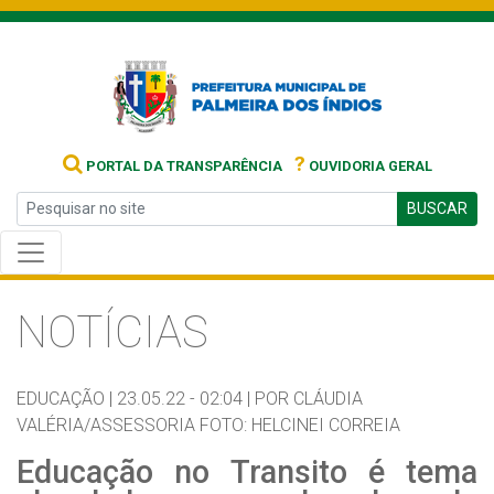
?
PORTAL DA TRANSPARÊNCIA
OUVIDORIA GERAL
BUSCAR
NOTÍCIAS
EDUCAÇÃO |
23.05.22 - 02:04 |
POR CLÁUDIA
VALÉRIA/ASSESSORIA FOTO: HELCINEI CORREIA
Educação no Transito é tema