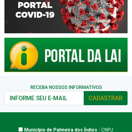
RECEBA NOSSOS INFORMATIVOS
CADASTRAR
🏢 Município de Palmeira dos Índios
- CNPJ: