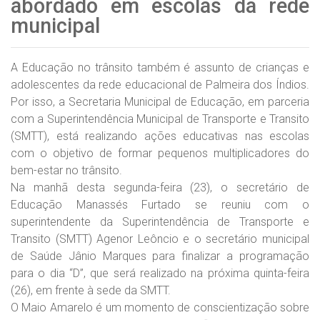
abordado em escolas da rede
municipal
A Educação no trânsito também é assunto de crianças e
adolescentes da rede educacional de Palmeira dos Índios.
Por isso, a Secretaria Municipal de Educação, em parceria
com a Superintendência Municipal de Transporte e Transito
(SMTT), está realizando ações educativas nas escolas
com o objetivo de formar pequenos multiplicadores do
bem-estar no trânsito.
Na manhã desta segunda-feira (23), o secretário de
Educação Manassés Furtado se reuniu com o
superintendente da Superintendência de Transporte e
Transito (SMTT) Agenor Leôncio e o secretário municipal
de Saúde Jânio Marques para finalizar a programação
para o dia “D”, que será realizado na próxima quinta-feira
(26), em frente à sede da SMTT.
O Maio Amarelo é um momento de conscientização sobre