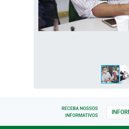
RECEBA NOSSOS
INFORMATIVOS