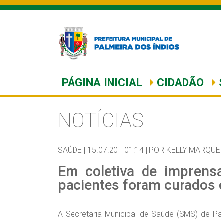
PÁGINA INICIAL
CIDADÃO
NOTÍCIAS
SAÚDE |
15.07.20 - 01:14 |
POR KELLY MARQUE
Em coletiva de impren
pacientes foram curados 
A Secretaria Municipal de Saúde (SMS) de Pa