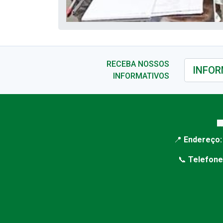
RECEBA NOSSOS
INFORMATIVOS

📍
Endereço:
📞
Telefone