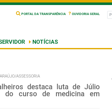
?
PORTAL DA TRANSPARÊNCIA
OUVIDORIA GERAL
SERVIDOR
NOTÍCIAS
 ARAÚJO/ASSESSORIA
lheiros destaca luta de Júlio
ão do curso de medicina em