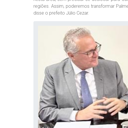
regiões. Assim, poderemos transformar Palme
disse o prefeito Júlio Cezar.