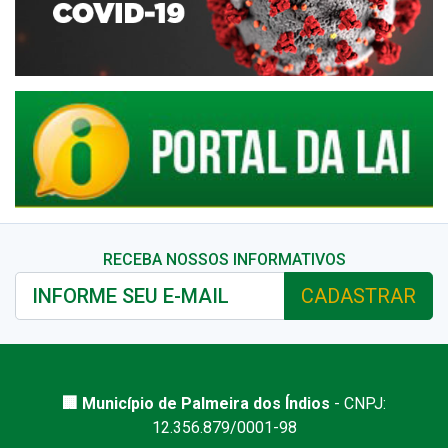
RECEBA NOSSOS INFORMATIVOS
CADASTRAR
🏢 Município de Palmeira dos Índios
- CNPJ:
12.356.879/0001-98