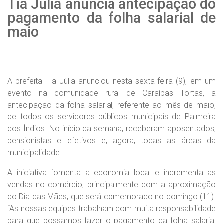
Tia Júlia anuncia antecipação do
pagamento da folha salarial de
maio
A prefeita Tia Júlia anunciou nesta sexta-feira (9), em um
evento na comunidade rural de Caraíbas Tortas, a
antecipação da folha salarial, referente ao mês de maio,
de todos os servidores públicos municipais de Palmeira
dos Índios. No início da semana, receberam aposentados,
pensionistas e efetivos e, agora, todas as áreas da
municipalidade.
A iniciativa fomenta a economia local e incrementa as
vendas no comércio, principalmente com a aproximação
do Dia das Mães, que será comemorado no domingo (11).
“As nossas equipes trabalham com muita responsabilidade
para que possamos fazer o pagamento da folha salarial