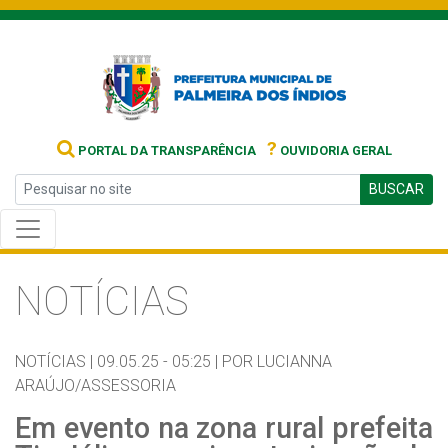
?
PORTAL DA TRANSPARÊNCIA
OUVIDORIA GERAL
BUSCAR
NOTÍCIAS
NOTÍCIAS |
09.05.25 - 05:25 |
POR LUCIANNA
ARAÚJO/ASSESSORIA
Em evento na zona rural prefeita