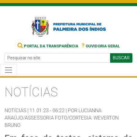
?
PORTAL DA TRANSPARÊNCIA
OUVIDORIA GERAL
BUSCAR
NOTÍCIAS
NOTÍCIAS |
11.01.23 - 06:22 |
POR LUCIANNA
ARAÚJO/ASSESSORIA FOTO/CORTESIA: WEVERTON
BRUNO