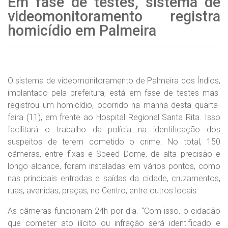
Em fase de testes, sistema de
videomonitoramento registra
homicídio em Palmeira
O sistema de videomonitoramento de Palmeira dos Índios,
implantado pela prefeitura, está em fase de testes mas
registrou um homicídio, ocorrido na manhã desta quarta-
feira (11), em frente ao Hospital Regional Santa Rita. Isso
facilitará o trabalho da polícia na identificação dos
suspeitos de terem cometido o crime. No total, 150
câmeras, entre fixas e Speed Dome, de alta precisão e
longo alcance, foram instaladas em vários pontos, como
nas principais entradas e saídas da cidade, cruzamentos,
ruas, avenidas, praças, no Centro, entre outros locais.
As câmeras funcionam 24h por dia. “Com isso, o cidadão
que cometer ato ilícito ou infração será identificado e