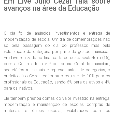
Em Live Júlio Cézar fala sobre
avanços na área da Educação
O dia foi de anúncios, investimentos e entrega de
modernização de escola. Um dia de comemorações não
só pela passagem do dia do professor, mas pela
valorização da categoria por parte da gestão municipal.
Em Live realizada no final da tarde desta sexta-feira (15),
com a Controladoria e Procuradoria Geral do município,
secretários municipais e representantes de categorias, o
prefeito Júlio Cezar reafirmou o reajuste de 10% para os
profissionais da Educação, sendo 6% para os ativos e 4%
para os inativos.
Ele também prestou contas do valor investido na entrega,
modernização e manutenção de escolas, compras de
materiais e ônibus escolar, viabilizados com os