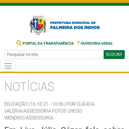
?
PORTAL DA TRANSPARÊNCIA
OUVIDORIA GERAL
BUSCAR
NOTÍCIAS
EDUCAÇÃO |
16.10.21 - 10:36 |
POR CLÁUDIA
VALÉRIA/ASSESSORIA FOTOS: DIEGO
WENDRIC/ASSESSORIA