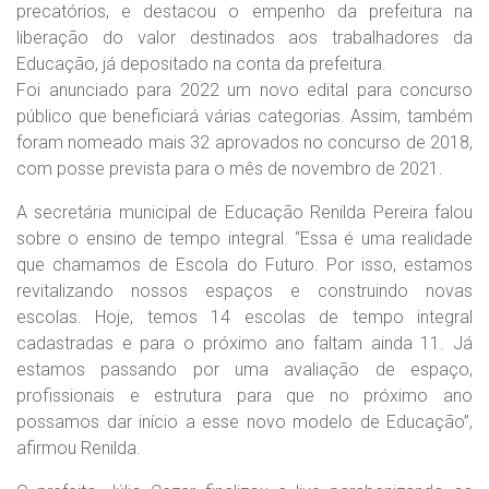
precatórios, e destacou o empenho da prefeitura na
liberação do valor destinados aos trabalhadores da
Educação, já depositado na conta da prefeitura.
Foi anunciado para 2022 um novo edital para concurso
público que beneficiará várias categorias. Assim, também
foram nomeado mais 32 aprovados no concurso de 2018,
com posse prevista para o mês de novembro de 2021.
A secretária municipal de Educação Renilda Pereira falou
sobre o ensino de tempo integral. “Essa é uma realidade
que chamamos de Escola do Futuro. Por isso, estamos
revitalizando nossos espaços e construindo novas
escolas. Hoje, temos 14 escolas de tempo integral
cadastradas e para o próximo ano faltam ainda 11. Já
estamos passando por uma avaliação de espaço,
profissionais e estrutura para que no próximo ano
possamos dar início a esse novo modelo de Educação”,
afirmou Renilda.