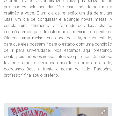
O prefeito Júlio Cezar finalizou a live parabenizando os
professores pelo seu dia. “Professor, nós temos muita
gratidão a você. É um dia de reflexão, um dia de muitas
lutas, um dia de conquistar e alcançar novas metas. A
escola é um instrumento transformador de vidas, a chance
que nós temos para transformar os meninos da periferia.
Oferecer uma melhor qualidade de vida, melhor estudo,
para que eles possam ir para o estado com uma condição
de ir para universidade. Nós estamos aqui prestando
conta, pois todos os nossos atos são públicos. Quando se
faz com amor e dedicação não tem como dar errado,
colocando Deus à frente e acima de tudo. Parabéns,
professor” finalizou o prefeito.