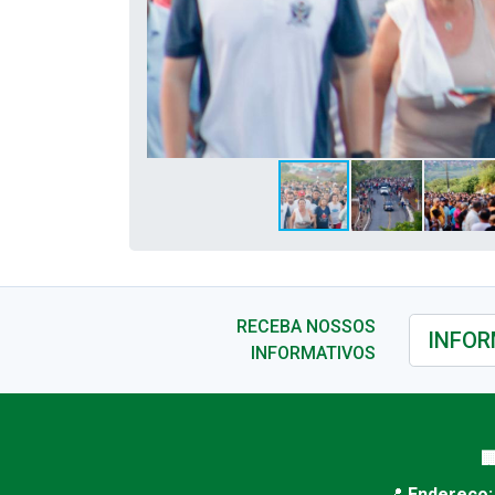
RECEBA NOSSOS
INFORMATIVOS

📍
Endereço: