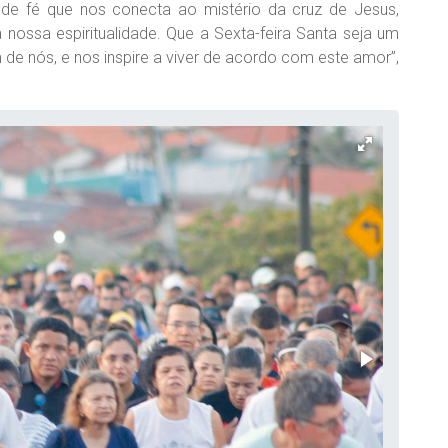
de fé que nos conecta ao mistério da cruz de Jesus,
nossa espiritualidade. Que a Sexta-feira Santa seja um
 de nós, e nos inspire a viver de acordo com este amor”,