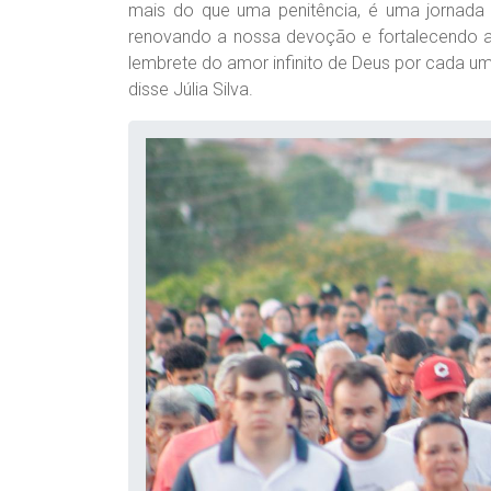
mais do que uma penitência, é uma jornada 
renovando a nossa devoção e fortalecendo a 
lembrete do amor infinito de Deus por cada um
disse Júlia Silva.