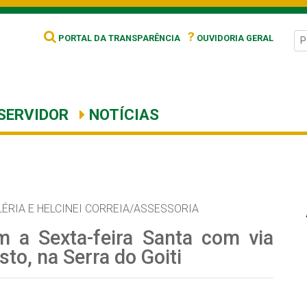
?
PORTAL DA TRANSPARÊNCIA
OUVIDORIA GERAL
SERVIDOR
NOTÍCIAS
LÉRIA E HELCINEI CORREIA/ASSESSORIA
am a Sexta-feira Santa com via
sto, na Serra do Goiti