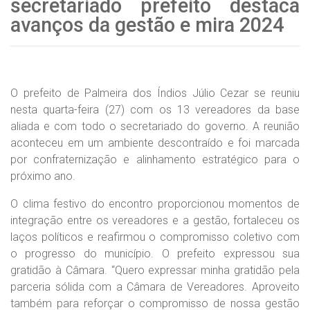
secretariado prefeito destaca
avanços da gestão e mira 2024
O prefeito de Palmeira dos Índios Júlio Cezar se reuniu
nesta quarta-feira (27) com os 13 vereadores da base
aliada e com todo o secretariado do governo. A reunião
aconteceu em um ambiente descontraído e foi marcada
por confraternização e alinhamento estratégico para o
próximo ano.
O clima festivo do encontro proporcionou momentos de
integração entre os vereadores e a gestão, fortaleceu os
laços políticos e reafirmou o compromisso coletivo com
o progresso do município. O prefeito expressou sua
gratidão à Câmara. “Quero expressar minha gratidão pela
parceria sólida com a Câmara de Vereadores. Aproveito
também para reforçar o compromisso de nossa gestão