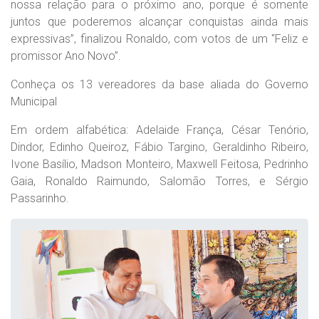
nossa relação para o próximo ano, porque é somente
juntos que poderemos alcançar conquistas ainda mais
expressivas”, finalizou Ronaldo, com votos de um “Feliz e
promissor Ano Novo”.
Conheça os 13 vereadores da base aliada do Governo
Municipal
Em ordem alfabética: Adelaide França, César Tenório,
Dindor, Edinho Queiroz, Fábio Targino, Geraldinho Ribeiro,
Ivone Basílio, Madson Monteiro, Maxwell Feitosa, Pedrinho
Gaia, Ronaldo Raimundo, Salomão Torres, e Sérgio
Passarinho.