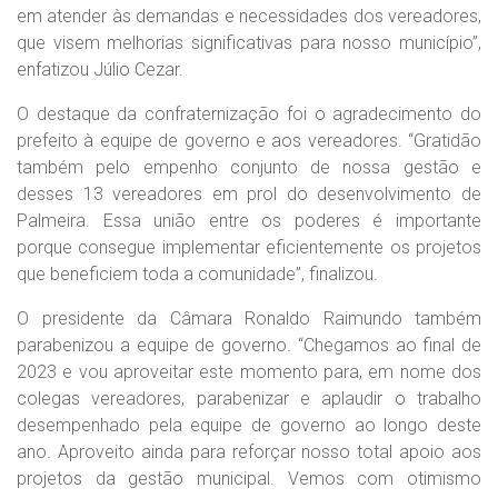
em atender às demandas e necessidades dos vereadores,
que visem melhorias significativas para nosso município”,
enfatizou Júlio Cezar.
O destaque da confraternização foi o agradecimento do
prefeito à equipe de governo e aos vereadores. “Gratidão
também pelo empenho conjunto de nossa gestão e
desses 13 vereadores em prol do desenvolvimento de
Palmeira. Essa união entre os poderes é importante
porque consegue implementar eficientemente os projetos
que beneficiem toda a comunidade”, finalizou.
O presidente da Câmara Ronaldo Raimundo também
parabenizou a equipe de governo. “Chegamos ao final de
2023 e vou aproveitar este momento para, em nome dos
colegas vereadores, parabenizar e aplaudir o trabalho
desempenhado pela equipe de governo ao longo deste
ano. Aproveito ainda para reforçar nosso total apoio aos
projetos da gestão municipal. Vemos com otimismo