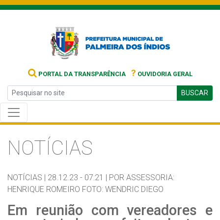
?
PORTAL DA TRANSPARÊNCIA
OUVIDORIA GERAL
BUSCAR
NOTÍCIAS
NOTÍCIAS |
28.12.23 - 07:21 |
POR ASSESSORIA:
HENRIQUE ROMEIRO FOTO: WENDRIC DIEGO
Em reunião com vereadores e