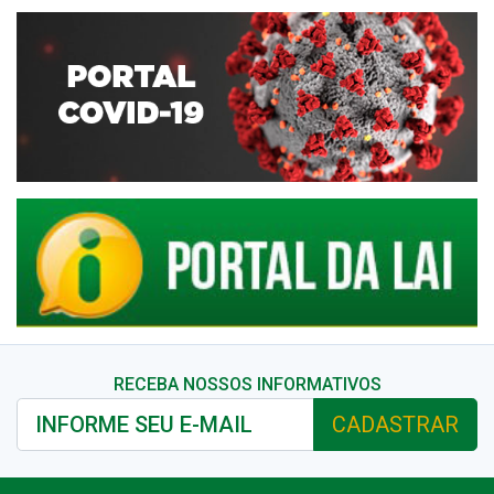
RECEBA NOSSOS INFORMATIVOS
CADASTRAR