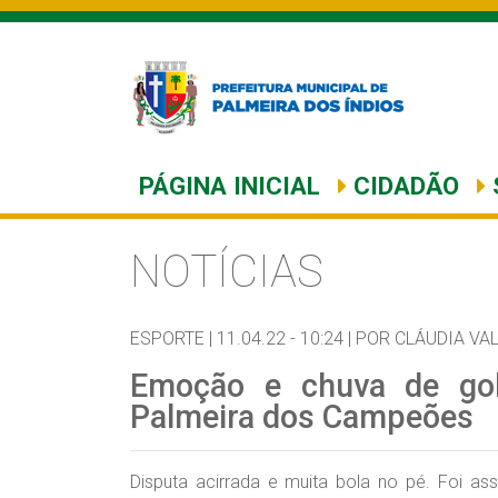
PÁGINA INICIAL
CIDADÃO
NOTÍCIAS
ESPORTE |
11.04.22 - 10:24 |
POR CLÁUDIA VAL
Emoção e chuva de gol
Palmeira dos Campeões
Disputa acirrada e muita bola no pé. Foi as