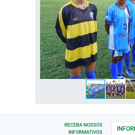
RECEBA NOSSOS
INFORMATIVOS