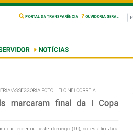
?
PORTAL DA TRANSPARÊNCIA
OUVIDORIA GERAL
SERVIDOR
NOTÍCIAS
ÉRIA/ASSESSORIA FOTO: HELCINEI CORREIA
s marcaram final da I Copa
sim que encerrou neste domingo (10), no estádio Juca