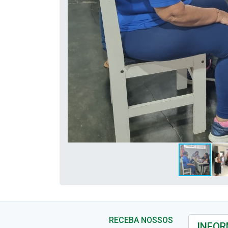
RECEBA NOSSOS