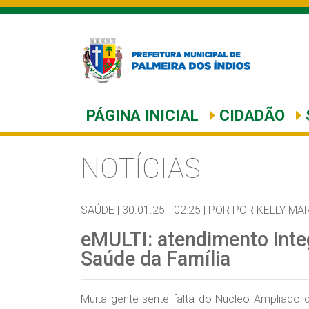
PÁGINA INICIAL
CIDADÃO
NOTÍCIAS
SAÚDE |
30.01.25 - 02:25 |
POR POR KELLY MA
eMULTI: atendimento int
Saúde da Família
Muita gente sente falta do Núcleo Ampliado 