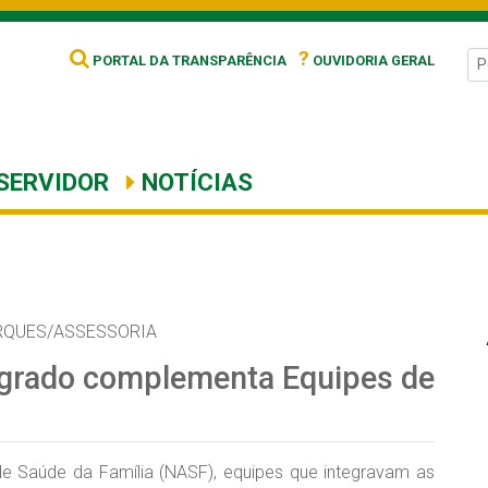
?
PORTAL DA TRANSPARÊNCIA
OUVIDORIA GERAL
SERVIDOR
NOTÍCIAS
RQUES/ASSESSORIA
egrado complementa Equipes de
de Saúde da Família (NASF), equipes que integravam as