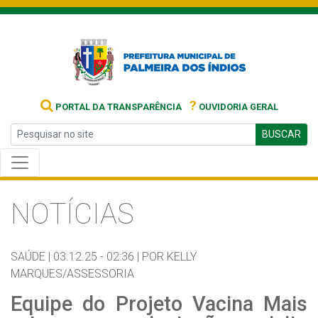
?
PORTAL DA TRANSPARÊNCIA
OUVIDORIA GERAL
BUSCAR
NOTÍCIAS
SAÚDE |
03.12.25 - 02:36 |
POR KELLY
MARQUES/ASSESSORIA
Equipe do Projeto Vacina Mais