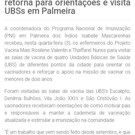
retorna para orientações e visita
UBSs em Palmeira
A coordenadora do Programa Nacional de Imunização
(PNI) em Palmeira dos Índios Isabelle Mascarenhas
recebeu, nesta quarta-feira (3), os enfermeiros do Projeto
Vacina Mais Rosilene Valentin e Thaffarel Nunes para visitar
as salas de vacina de quatro Unidades Básicas de Saúde
(UBS) de diferentes pontos da cidade para orientar os
vacinadores e reforçar o apoio na missão de vacinar os
menores de dois anos.
Foram visitadas as salas de vacina das UBS’s Eucalipto,
Denilma Bulhões, Vila João XXIII e São Cristóvão I. As
vacinadores receberam orientações de como motivar pais
e responsáveis a manter a caderneta de vacinação
atualizada e estimular a imunização na comunidade.
“É um trabalho que vem sendo feito desde setembro, e que