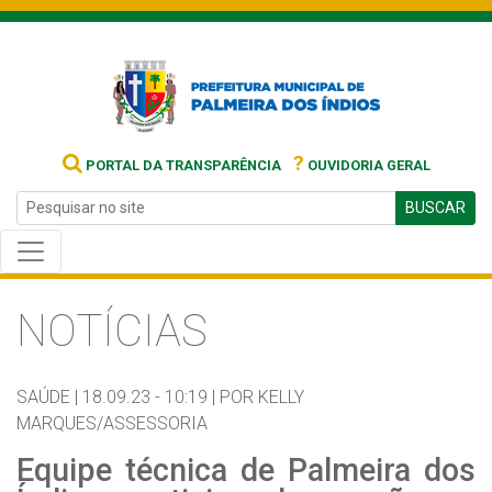
?
PORTAL DA TRANSPARÊNCIA
OUVIDORIA GERAL
BUSCAR
NOTÍCIAS
SAÚDE |
18.09.23 - 10:19 |
POR KELLY
MARQUES/ASSESSORIA
Equipe técnica de Palmeira dos