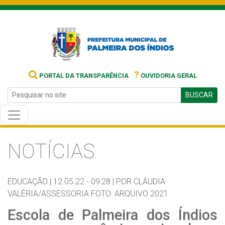
?
PORTAL DA TRANSPARÊNCIA
OUVIDORIA GERAL
BUSCAR
NOTÍCIAS
EDUCAÇÃO |
12.05.22 - 09:28 |
POR CLÁUDIA
VALÉRIA/ASSESSORIA FOTO: ARQUIVO 2021
Escola de Palmeira dos Índios