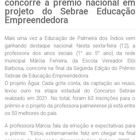
concorre a prêmio nacional em
projeto do Sebrae Educação
Empreendedora
Mais uma vez a Educação de Palmeira dos Índios vem
ganhando destaque nacional. Nesta sexta-feira (12), a
professora dos anos iniciais (1° ao 5° ano) da rede
municipal Márcia Ferreira, da Escola Vereador Elói
Barbosa, concorre na final da Segunda Edição do Prêmio
Sebrae de Educação Empreendedora.
O projeto Água: Cada gota conta, da captação ao reuso,
levou ouro na etapa estadual do Concurso Sebrae
realizado em 2021. No total, foram 63 inscrições para o
prêmio e o projeto da professora palmeirense já está entre
os 50 melhores do país.
A professora Márcia fala da emoção e expectativas para
o prêmio. “Estou extremamente feliz em chegar na final