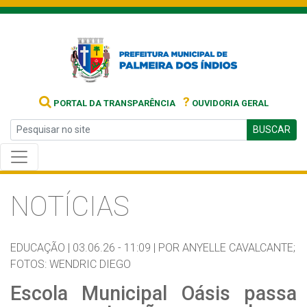
?
PORTAL DA TRANSPARÊNCIA
OUVIDORIA GERAL
BUSCAR
NOTÍCIAS
EDUCAÇÃO |
03.06.26 - 11:09 |
POR ANYELLE CAVALCANTE;
FOTOS: WENDRIC DIEGO
Escola Municipal Oásis passa