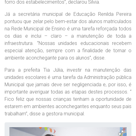
forro dos estabelecimentos”, declarou Silvia.
Já a secretária municipal de Educação Renilda Pereira
pontuou que zelar pelo bem-estar dos alunos matriculados
na Rede Municipal de Ensino é uma tarefa reforçada todos
os dias e inclui – claro – a manutenção de toda a
infraestrutura. “Nossas unidades educacionais recebem
especial atenção, sempre com a finalidade de tornar o
ambiente aconchegante para os alunos”, disse.
Para a prefeita Tia Júlia, investir na manutenção das
unidades escolares é uma tarefa da Administração pública
Municipal que jamais deve ser negligenciada e, por isso, é
importante averiguar todas as etapas destes processos. “
Fico feliz que nossas crianças tenham a oportunidade de
estarem em ambientes aconchegantes enquanto seus pais
trabalham”, disse a gestora municipal.