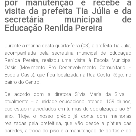
por manutenção e recebe a
visita da prefeita Tia Júlia e da
secretária municipal de
Educação Renilda Pereira
Durante a manhã desta quarta-feira (03), a prefeita Tia Júlia,
acompanhada pela secretária municipal de Educação
Renilda Pereira, realizou uma visita à Escola Municipal
Oásis (Movimento Pró Desenvolvimento Comunitário –
Escola Oasis), que fica localizada na Rua Costa Rêgo, no
bairro do Centro.
De acordo com a diretora Silvia Maria da Silva –
atualmente – a unidade educacional atende 159 alunos,
que estão matriculados em turmas de socialização ao 5º
ano. “Hoje, o nosso prédio já conta com melhorias
realizadas pela prefeitura, que vão desde a pintura das
paredes, a troca do piso e a manutenção de portas e do