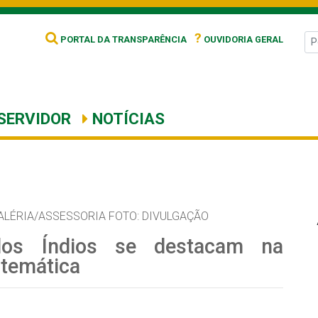
?
PORTAL DA TRANSPARÊNCIA
OUVIDORIA GERAL
SERVIDOR
NOTÍCIAS
ALÉRIA/ASSESSORIA FOTO: DIVULGAÇÃO
dos Índios se destacam na
atemática