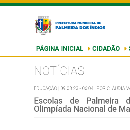
PÁGINA INICIAL
CIDADÃO
NOTÍCIAS
EDUCAÇÃO |
09.08.23 - 06:04 |
POR CLÁUDIA V
Escolas de Palmeira 
Olimpíada Nacional de M