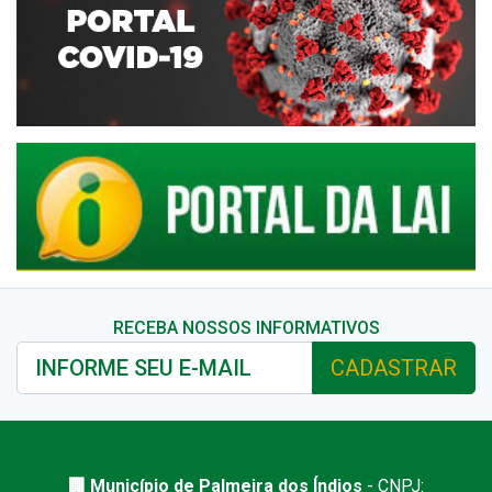
RECEBA NOSSOS INFORMATIVOS
CADASTRAR
🏢 Município de Palmeira dos Índios
- CNPJ: