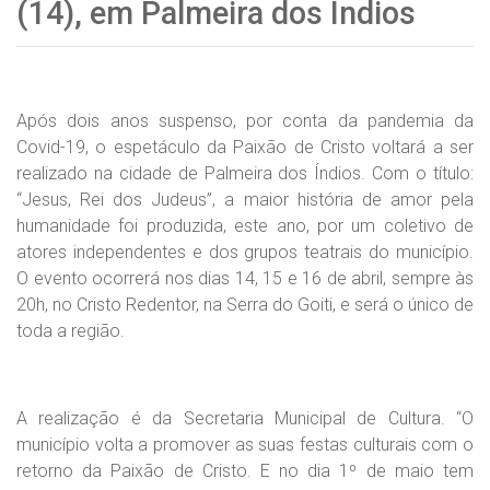
(14), em Palmeira dos Índios
Após dois anos suspenso, por conta da pandemia da
Covid-19, o espetáculo da Paixão de Cristo voltará a ser
realizado na cidade de Palmeira dos Índios. Com o título:
“Jesus, Rei dos Judeus”, a maior história de amor pela
humanidade foi produzida, este ano, por um coletivo de
atores independentes e dos grupos teatrais do município.
O evento ocorrerá nos dias 14, 15 e 16 de abril, sempre às
20h, no Cristo Redentor, na Serra do Goiti, e será o único de
toda a região.
A realização é da Secretaria Municipal de Cultura. “O
município volta a promover as suas festas culturais com o
retorno da Paixão de Cristo. E no dia 1º de maio tem