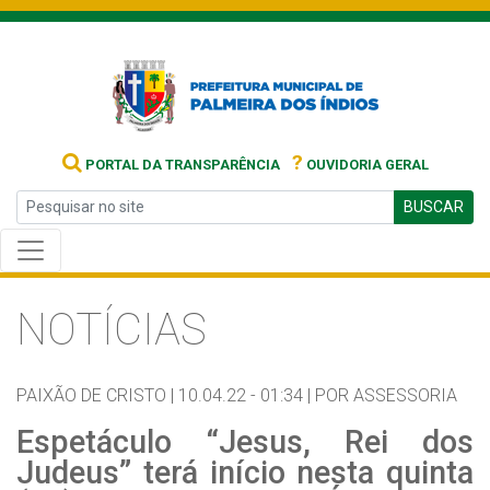
?
PORTAL DA TRANSPARÊNCIA
OUVIDORIA GERAL
BUSCAR
NOTÍCIAS
PAIXÃO DE CRISTO |
10.04.22 - 01:34 |
POR ASSESSORIA
Espetáculo “Jesus, Rei dos
Judeus” terá início nesta quinta