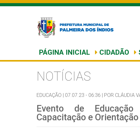
PÁGINA INICIAL
CIDADÃO
NOTÍCIAS
EDUCAÇÃO |
07.07.23 - 06:36 |
POR CLÁUDIA V
Evento de Educação 
Capacitação e Orientação