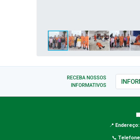
RECEBA NOSSOS
INFORMATIVOS

📍
Endereço:
📞
Telefone