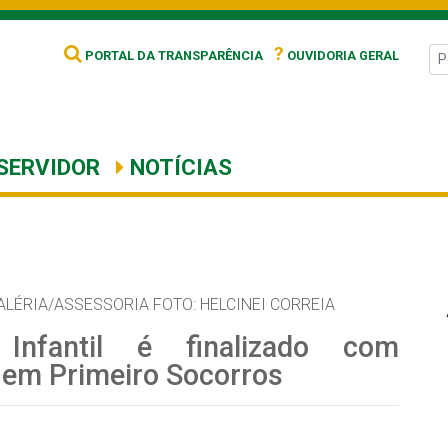
?
PORTAL DA TRANSPARÊNCIA
OUVIDORIA GERAL
SERVIDOR
NOTÍCIAS
ALÉRIA/ASSESSORIA FOTO: HELCINEI CORREIA
Infantil é finalizado com
 em Primeiro Socorros