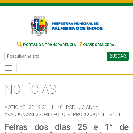
?
PORTAL DA TRANSPARÊNCIA
OUVIDORIA GERAL
BUSCAR
NOTÍCIAS
NOTÍCIAS |
22.12.21 - 11:48 |
POR LUCIANNA
ARAÚJO/ASSESSORIA FOTO: REPRODUÇÃO/INTERNET
Feiras dos dias 25 e 1° de