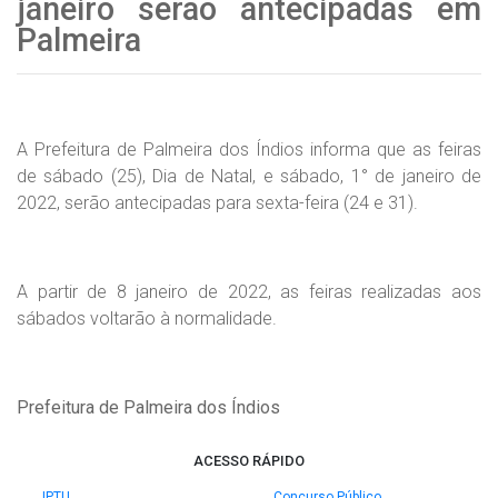
janeiro serão antecipadas em
Palmeira
A Prefeitura de Palmeira dos Índios informa que as feiras
de sábado (25), Dia de Natal, e sábado, 1° de janeiro de
2022, serão antecipadas para sexta-feira (24 e 31).
A partir de 8 janeiro de 2022, as feiras realizadas aos
sábados voltarão à normalidade.
Prefeitura de Palmeira dos Índios
ACESSO RÁPIDO
IPTU
Concurso Público