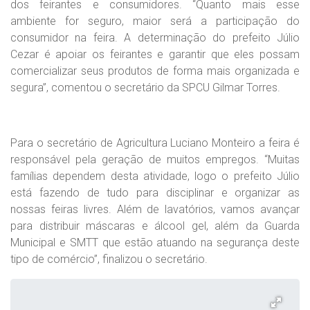
dos feirantes e consumidores. “Quanto mais esse
ambiente for seguro, maior será a participação do
consumidor na feira. A determinação do prefeito Júlio
Cezar é apoiar os feirantes e garantir que eles possam
comercializar seus produtos de forma mais organizada e
segura”, comentou o secretário da SPCU Gilmar Torres.
Para o secretário de Agricultura Luciano Monteiro a feira é
responsável pela geração de muitos empregos. “Muitas
famílias dependem desta atividade, logo o prefeito Júlio
está fazendo de tudo para disciplinar e organizar as
nossas feiras livres. Além de lavatórios, vamos avançar
para distribuir máscaras e álcool gel, além da Guarda
Municipal e SMTT que estão atuando na segurança deste
tipo de comércio”, finalizou o secretário.