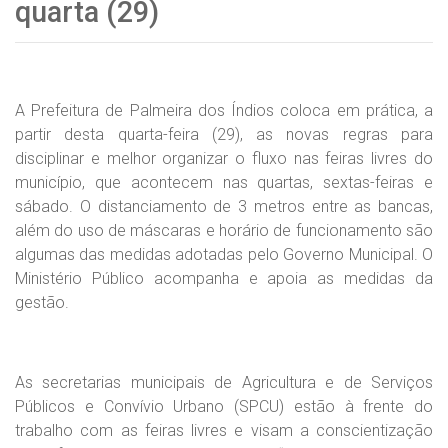
quarta (29)
A Prefeitura de Palmeira dos Índios coloca em prática, a
partir desta quarta-feira (29), as novas regras para
disciplinar e melhor organizar o fluxo nas feiras livres do
município, que acontecem nas quartas, sextas-feiras e
sábado. O distanciamento de 3 metros entre as bancas,
além do uso de máscaras e horário de funcionamento são
algumas das medidas adotadas pelo Governo Municipal. O
Ministério Público acompanha e apoia as medidas da
gestão.
As secretarias municipais de Agricultura e de Serviços
Públicos e Convívio Urbano (SPCU) estão à frente do
trabalho com as feiras livres e visam a conscientização