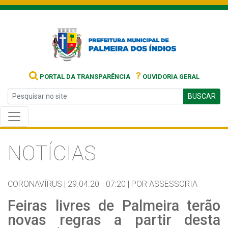
?
PORTAL DA TRANSPARÊNCIA
OUVIDORIA GERAL
BUSCAR
NOTÍCIAS
CORONAVÍRUS |
29.04.20 - 07:20 |
POR ASSESSORIA
Feiras livres de Palmeira terão
novas regras a partir desta