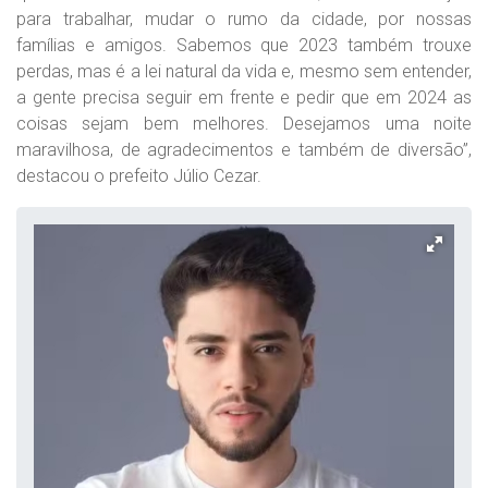
para trabalhar, mudar o rumo da cidade, por nossas
famílias e amigos. Sabemos que 2023 também trouxe
perdas, mas é a lei natural da vida e, mesmo sem entender,
a gente precisa seguir em frente e pedir que em 2024 as
coisas sejam bem melhores. Desejamos uma noite
maravilhosa, de agradecimentos e também de diversão”,
destacou o prefeito Júlio Cezar.