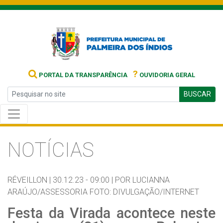
?
PORTAL DA TRANSPARÊNCIA
OUVIDORIA GERAL
BUSCAR
NOTÍCIAS
RÉVEILLON |
30.12.23 - 09:00 |
POR LUCIANNA
ARAÚJO/ASSESSORIA FOTO: DIVULGAÇÃO/INTERNET
Festa da Virada acontece neste