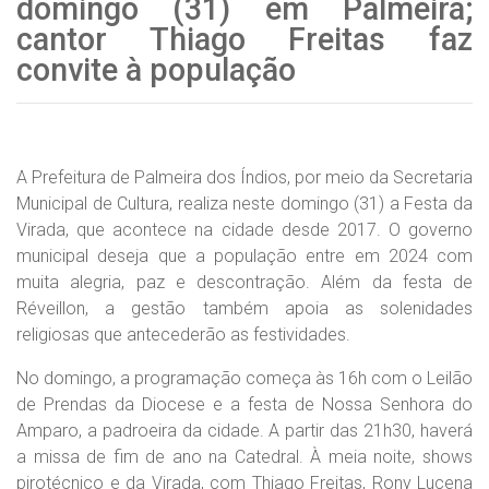
domingo (31) em Palmeira;
cantor Thiago Freitas faz
convite à população
A Prefeitura de Palmeira dos Índios, por meio da Secretaria
Municipal de Cultura, realiza neste domingo (31) a Festa da
Virada, que acontece na cidade desde 2017. O governo
municipal deseja que a população entre em 2024 com
muita alegria, paz e descontração. Além da festa de
Réveillon, a gestão também apoia as solenidades
religiosas que antecederão as festividades.
No domingo, a programação começa às 16h com o Leilão
de Prendas da Diocese e a festa de Nossa Senhora do
Amparo, a padroeira da cidade. A partir das 21h30, haverá
a missa de fim de ano na Catedral. À meia noite, shows
pirotécnico e da Virada, com Thiago Freitas, Rony Lucena