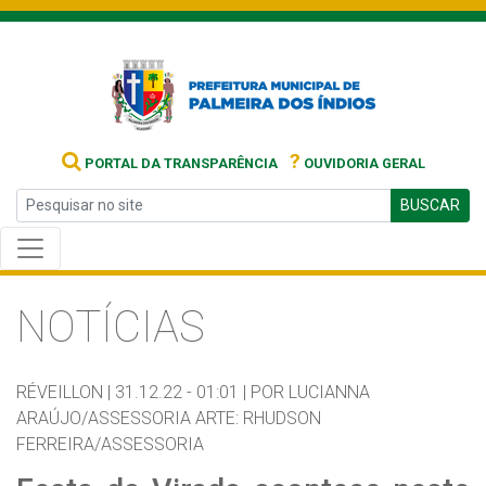
?
PORTAL DA TRANSPARÊNCIA
OUVIDORIA GERAL
BUSCAR
NOTÍCIAS
RÉVEILLON |
31.12.22 - 01:01 |
POR LUCIANNA
ARAÚJO/ASSESSORIA ARTE: RHUDSON
FERREIRA/ASSESSORIA