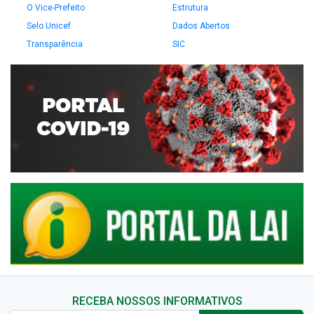
O Vice-Prefeito
Estrutura
Selo Unicef
Dados Abertos
Transparência
SIC
RECEBA NOSSOS INFORMATIVOS