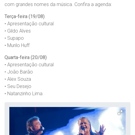
com grandes nomes da música. Confira a agenda:
Terça-feira (19/08)
• Apresentação cultural
• Gildo Alves
• Supapo
• Murilo Huff
Quarta-feira (20/08)
• Apresentação cultural
• João Barão
• Alex Souza
• Seu Desejo
• Natanzinho Lima