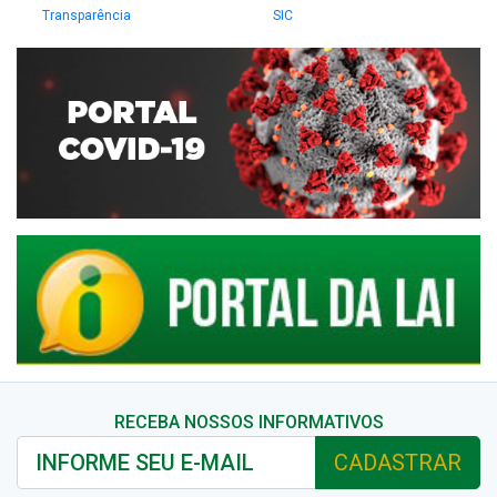
Transparência
SIC
RECEBA NOSSOS INFORMATIVOS
CADASTRAR