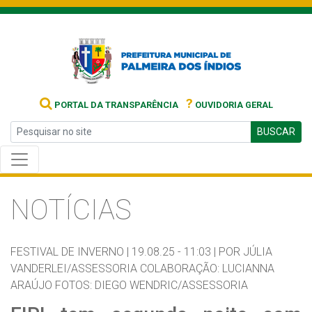
?
PORTAL DA TRANSPARÊNCIA
OUVIDORIA GERAL
BUSCAR
NOTÍCIAS
FESTIVAL DE INVERNO |
19.08.25 - 11:03 |
POR JÚLIA
VANDERLEI/ASSESSORIA COLABORAÇÃO: LUCIANNA
ARAÚJO FOTOS: DIEGO WENDRIC/ASSESSORIA