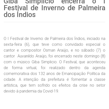
Giba Simplício encerra o I
Festival de Inverno de Palmeira
dos Índios
O I Festival de Inverno de Palmeira dos Índios, iniciado na
sexta-feira (6), que teve como convidado especial o
cantor e compositor Osman Araújo, e no sábado (7) o
cantor Auvanildo Araújo, foi encerrado neste domingo (8)
com o músico Giba Simplicio. O Festival, que aconteceu
de forma virtual, foi realizado dentro da agenda
comemorativa dos 132 anos de Emancipação Política da
cidade. A intenção da prefeitura é fomentar a classe
artística, que tem sofrido os efeitos da crise no setor
devido à pandemia da Covid-19.