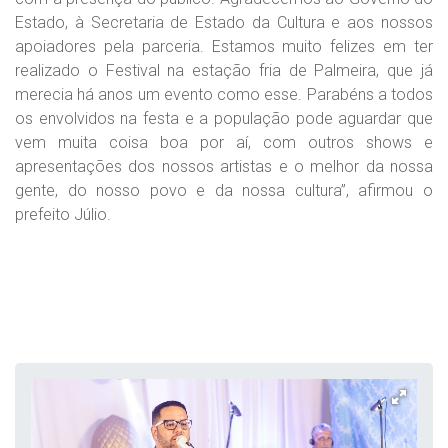
Estado, à Secretaria de Estado da Cultura e aos nossos
apoiadores pela parceria. Estamos muito felizes em ter
realizado o Festival na estação fria de Palmeira, que já
merecia há anos um evento como esse. Parabéns a todos
os envolvidos na festa e a população pode aguardar que
vem muita coisa boa por aí, com outros shows e
apresentações dos nossos artistas e o melhor da nossa
gente, do nosso povo e da nossa cultura”, afirmou o
prefeito Júlio.