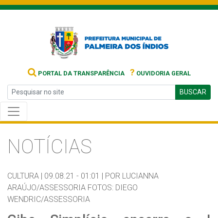
?
PORTAL DA TRANSPARÊNCIA
OUVIDORIA GERAL
BUSCAR
NOTÍCIAS
CULTURA |
09.08.21 - 01:01 |
POR LUCIANNA
ARAÚJO/ASSESSORIA FOTOS: DIEGO
WENDRIC/ASSESSORIA