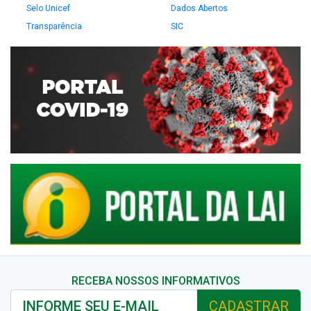
Selo Unicef
Dados Abertos
Transparência
SIC
RECEBA NOSSOS INFORMATIVOS
CADASTRAR