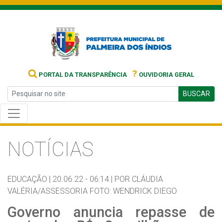
?
PORTAL DA TRANSPARÊNCIA
OUVIDORIA GERAL
BUSCAR
NOTÍCIAS
EDUCAÇÃO |
20.06.22 - 06:14 |
POR CLÁUDIA
VALÉRIA/ASSESSORIA FOTO: WENDRICK DIEGO
Governo anuncia repasse de