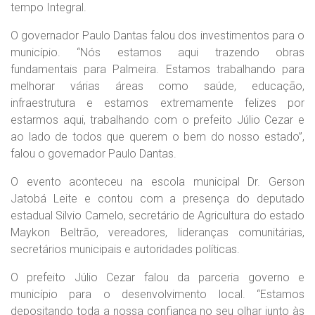
tempo Integral.
O governador Paulo Dantas falou dos investimentos para o
município. “Nós estamos aqui trazendo obras
fundamentais para Palmeira. Estamos trabalhando para
melhorar várias áreas como saúde, educação,
infraestrutura e estamos extremamente felizes por
estarmos aqui, trabalhando com o prefeito Júlio Cezar e
ao lado de todos que querem o bem do nosso estado”,
falou o governador Paulo Dantas.
O evento aconteceu na escola municipal Dr. Gerson
Jatobá Leite e contou com a presença do deputado
estadual Silvio Camelo, secretário de Agricultura do estado
Maykon Beltrão, vereadores, lideranças comunitárias,
secretários municipais e autoridades políticas.
O prefeito Júlio Cezar falou da parceria governo e
município para o desenvolvimento local. “Estamos
depositando toda a nossa confiança no seu olhar junto às