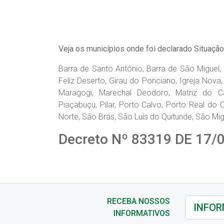
Veja os municípios onde foi declarado Situaçã
Barra de Santo Antônio, Barra de São Miguel, 
Feliz Deserto, Girau do Ponciano, Igreja Nova,
Maragogi, Marechal Deodoro, Matriz do 
Piaçabuçu, Pilar, Porto Calvo, Porto Real do 
Norte, São Brás, São Luís do Quitunde, São Mig
Decreto Nº 83319 DE 17/
RECEBA NOSSOS
INFORMATIVOS