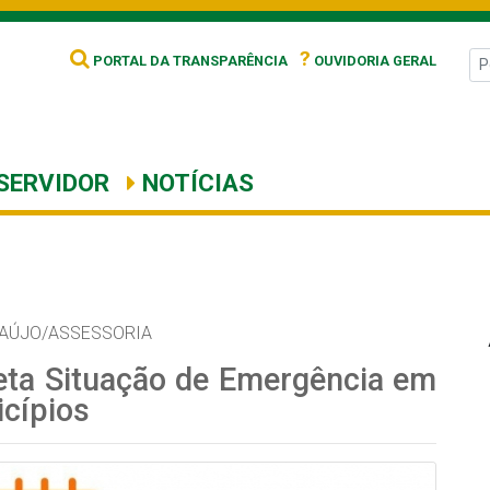
?
PORTAL DA TRANSPARÊNCIA
OUVIDORIA GERAL
SERVIDOR
NOTÍCIAS
RAÚJO/ASSESSORIA
eta Situação de Emergência em
icípios