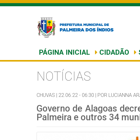
PÁGINA INICIAL
CIDADÃO
NOTÍCIAS
CHUVAS |
22.06.22 - 06:30 |
POR LUCIANNA A
Governo de Alagoas decr
Palmeira e outros 34 mun