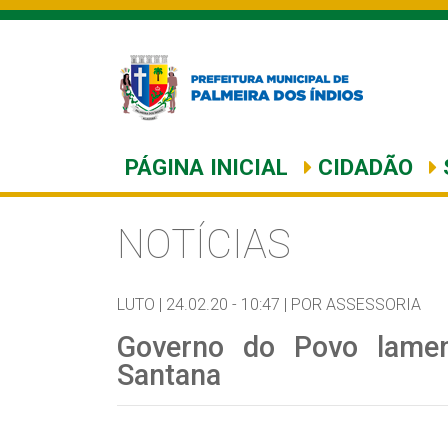
PÁGINA INICIAL
CIDADÃO
NOTÍCIAS
LUTO |
24.02.20 - 10:47 |
POR ASSESSORIA
Governo do Povo lame
Santana