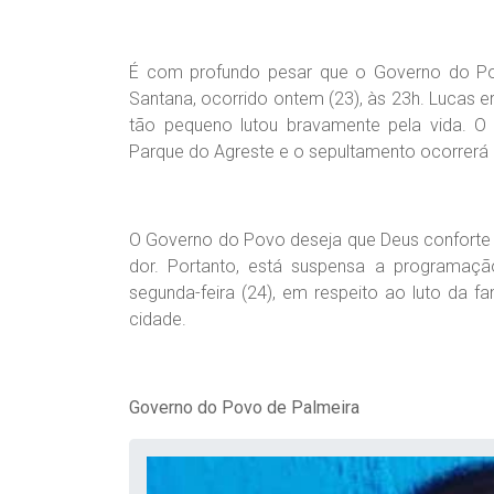
É com profundo pesar que o Governo do Po
Santana, ocorrido ontem (23), às 23h. Lucas 
tão pequeno lutou bravamente pela vida. 
Parque do Agreste e o sepultamento ocorrerá
O Governo do Povo deseja que Deus conforte 
dor. Portanto, está suspensa a programação
segunda-feira (24), em respeito ao luto da 
cidade.
Governo do Povo de Palmeira