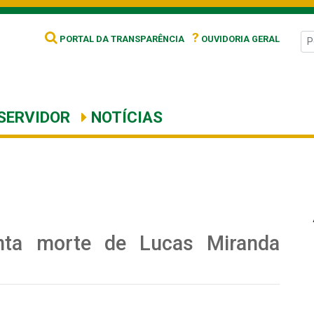
?
PORTAL DA TRANSPARÊNCIA
OUVIDORIA GERAL
SERVIDOR
NOTÍCIAS
nta morte de Lucas Miranda