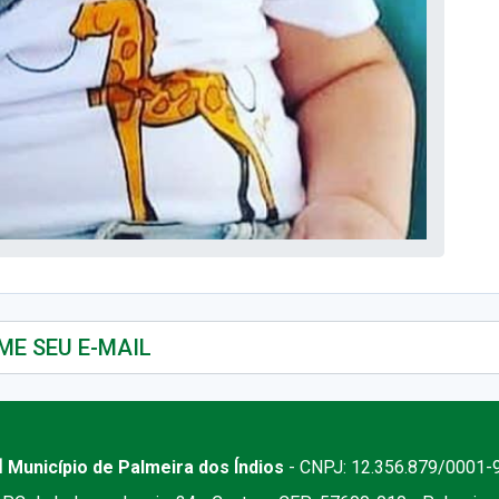
 Município de Palmeira dos Índios
- CNPJ: 12.356.879/0001-