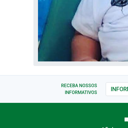
RECEBA NOSSOS
INFORMATIVOS
