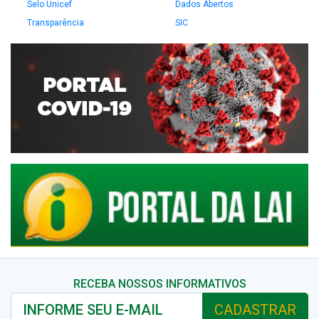
Selo Unicef
Dados Abertos
Transparência
SIC
RECEBA NOSSOS INFORMATIVOS
CADASTRAR