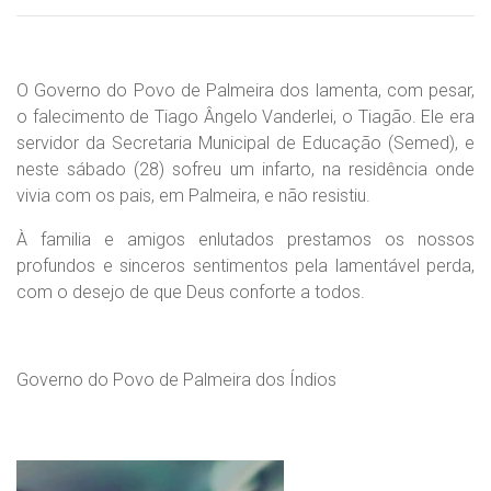
O Governo do Povo de Palmeira dos lamenta, com pesar,
o falecimento de Tiago Ângelo Vanderlei, o Tiagão. Ele era
servidor da Secretaria Municipal de Educação (Semed), e
neste sábado (28) sofreu um infarto, na residência onde
vivia com os pais, em Palmeira, e não resistiu.
À familia e amigos enlutados prestamos os nossos
profundos e sinceros sentimentos pela lamentável perda,
com o desejo de que Deus conforte a todos.
Governo do Povo de Palmeira dos Índios